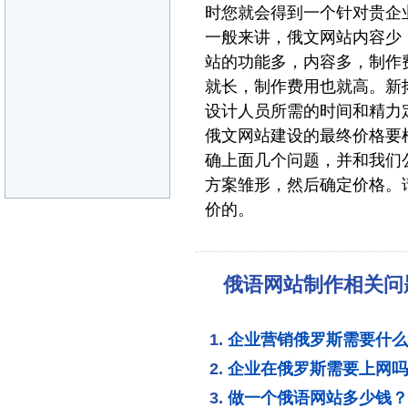
时您就会得到一个针对贵企
一般来讲，俄文网站内容少
站的功能多，内容多，制作
就长，制作费用也就高。新
设计人员所需的时间和精力
俄文网站建设的最终价格要
确上面几个问题，并和我们
方案雏形，然后确定价格。
价的。
俄语网站制作相关问
企业营销俄罗斯需要什么
企业在俄罗斯需要上网吗
做一个俄语网站多少钱？