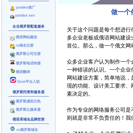
yandex推广
做一个
yandex seo
企业俄罗斯配套服务
关于这个问题是每个想进行
多企业老板或俄语网站建设
俄语网站建设
首位。那么，做一个俄文网
ru域名注册
俄罗斯公司注册
众多企业客户认为制作一个
俄罗斯电话转接
一种错误的认识。一个企业
俄语翻译
网站建设方案，简单地说，
Ozon平台入驻
现的功能、设计美工要求、
俄罗斯托管和服务器
素决定的。
俄罗斯虚拟主机
作为专业的网络服务公司是
俄罗斯云服务器
则就是非常不负责任的！我
俄语系域名品牌投资
.ru俄罗斯域名