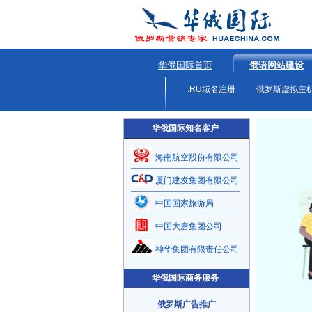
华俄国际首页
俄语网站建设
.RU域名注册
俄罗斯虚拟主
华俄国际知名客户
海南航空股份有限公司
厦门建发集团有限公司
中国国家旅游局
中国大唐集团公司
神华集团有限责任公司
华俄国际商务服务
俄罗斯广告推广